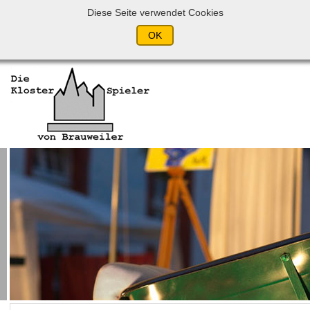
Diese Seite verwendet Cookies